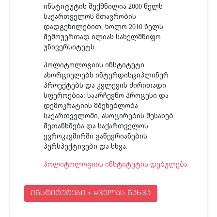
ინსტიტუტის შექმნილია 2000 წელს
საქართველოს მთავრობის
დადგენილებით, ხოლო 2010 წელს
შემოუერთად ილიას სახელმწიფო
უნივერსიტეტს.
პოლიტოლოგიის ინსტიტუტი
ახორციელებს ინტერდისციპლინურ
პროექტებს და კვლევის ძირითადი
სფეროებია: საარჩევნო პროცესი და
დემოკრატიის მშენებლობა
საქართველოში, ასოცირების შესახებ
შეთანხმება და საქართველოს
ევროკავშირში გაწევრიანების
პერსპექტივები და სხვა.
პოლიტოლოგიის ინსტიტუტის დებულება
ინსტიტუტები » ყველას ნახვა