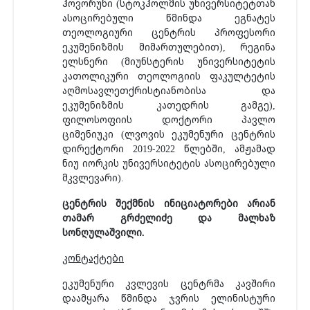
ჰოვორუნი (სტოკჰოლმის უნივერსიტეტთან
ასოცირებული წმინდა ეგნატეს
თეოლოგიური ცენტრის პროფესორი
ეკუმენიზმის მიმართულებით), რეგინა
ელსნერი (მიუნსტერის უნივერსიტეტის
კათოლიკური თეოლოგიის ფაკულტეტის
აღმოსავლეთქრისტიანობისა და
ეკუმენიზმის კათედრის გამგე),
ფილოსოფიის დოქტორი პავლო
ციმენიუკი (ლვოვის ეკუმენური ცენტრის
დირექტორი 2019-2022 წლებში, ამჟამად
ნიუ იორკის უნივერსიტეტის ასოცირებული
მკვლევარი).
ცენტრის შექმნის ინიციატორები არიან
თამარ გრძელიძე და მალხაზ
სონღულაშვილი.
კონტაქტები
ეკუმენური კვლევის ცენტრმა კავშირი
დაამყარა წმინდა ჯვრის ელინისტური