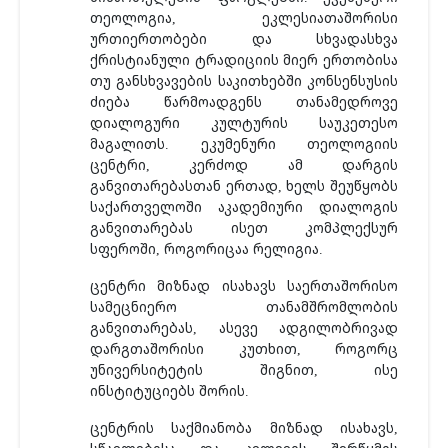
თეოლოგია, ეკლესიათაშორისი
ურთიერთობები და სხვადასხვა
ქრისტიანული ტრადიციის მიერ ერთობისა
თუ განსხვავების საკითხებში კონსენსუსის
ძიება წარმოადგენს თანამედროვე
დიალოგური კულტურის საუკეთესო
მაგალითს. ეკუმენური თეოლოგიის
ცენტრი, კერძოდ ამ დარგის
განვითარებასთან ერთად, ხელს შეუწყობს
საქართველოში აკადემიური დიალოგის
განვითარებას ისეთ კომპლექსურ
სფეროში, როგორიცაა რელიგია.
ცენტრი მიზნად ისახავს საერთაშორისო
სამეცნიერო თანამშრომლობის
განვითარებას, ასევე ადგილობრივად
დარგთაშორისი კუთხით, როგორც
უნივერსიტეტის შიგნით, ისე
ინსტიტუციებს შორის.
ცენტრის საქმიანობა მიზნად ისახავს,