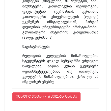
კოლეჯის (ბრუკლინი, მასაჩუსეტსი, აშშ),
მიუნსტერის კათოლიკური თეოლოგიის
ფაკულტეტის (გერმანია), უკრაინის
კათოლიკური უნივერსიტეტის (ლვოვი)
ეკუმენურ ინსტიტუტებთან, მარტინ
ლუთერის უნივერსიტეტში ქრისტიანობის
გლობალური ისტორიის კათედრასთან
(ჰალე, გერმანია).
მაგისტრანტები
რელიგიის კვლევების მიმართულების
სტუდენტებს ყოველ სემესტრში ეძლევათ
საშუალება, აიღონ კურსი ეკუმენური
ღვთისმეტყველებისა თუ დიალოგის
კულტურის მიმართულებით, ქართულ ან
ინგლისურ ენებზე.
ინსტიტუტები » ყველას ნახვა