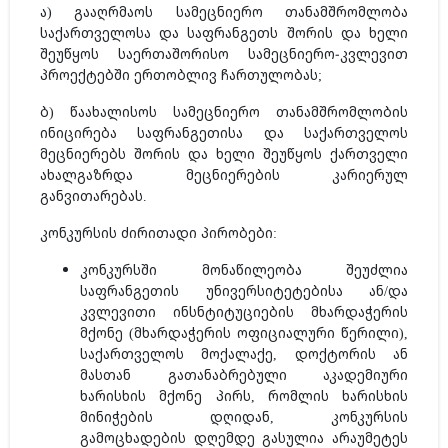
ა) გააღრმაოს სამეცნიერო თანამშრომლობა
საქართველოსა და საფრანგეთს შორის და ხელი
შეუწყოს საერთაშორისო სამეცნიერო-კვლევით
პროექტებში ერთობლივ ჩართულობას;
ბ) წაახალისოს სამეცნიერო თანამშრომლობის
ინიცირება საფრანგეთისა და საქართველოს
მეცნიერებს შორის და ხელი შეუწყოს ქართველი
ახალგაზრდა მეცნიერების კარიერულ
განვითარებას.
კონკურსის ძირითადი პირობები:
კონკურსში მონაწილეობა შეუძლია
საფრანგეთის უნივერსიტეტებისა ან/და
კვლევითი ინსნტიტუციების მხარდაჭერის
მქონე (მხარდაჭერის ოფიციალური წერილი),
საქართველოს მოქალაქე, დოქტორის ან
მასთან გათანაბრებული აკადემიური
ხარისხის მქონე პირს, რომლის ხარისხის
მინიჭების დღიდან, კონკურსის
გამოცხადების დღემდე გასულია არაუმეტეს