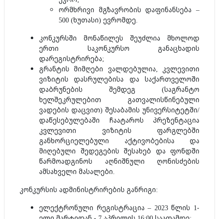
ორმხრივი მგზავრობის დაფინანსება –
500 (ხუთასი) ევრომდე.
კონკურსში მონაწილეს შეუძლია მხოლოდ
ერთი საკონკურსო განაცხადის
დარეგისტრირება;
გრანტის მიმღები ვალდებულია, კვლევითი
ვიზიტის დასრულებისა და საქართველოში
დაბრუნების შემდეგ (საგრანტო
ხელშეკრულებით გათვალისწინებული
ვადების დაცვით) შესაბამის უნივერსიტეტში/
დაწესებულებაში ჩაატაროს პრეზენტაცია
კვლევითი ვიზიტის ფარგლებში
განხორციელებული აქტივობებისა და
მიღებული შედეგების შესახებ და ფონდში
წარმოადგინოს აღნიშნული ღონისძების
ამსახველი მასალები.
კონკურსის ადმინისტრირების განრიგი:
ელექტრონული რეგისტრაცია – 2023 წლის 1-
ელი მარტიდან - 7 აპრილის 16:00 საათამდე;