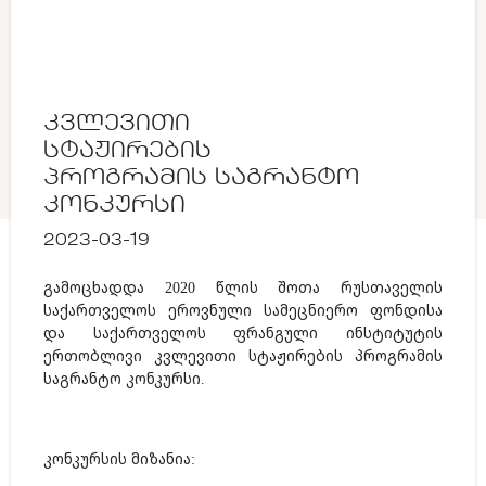
ᲙᲕᲚᲔᲕᲘᲗᲘ
ᲡᲢᲐᲟᲘᲠᲔᲑᲘᲡ
ᲞᲠᲝᲒᲠᲐᲛᲘᲡ ᲡᲐᲒᲠᲐᲜᲢᲝ
ᲙᲝᲜᲙᲣᲠᲡᲘ
2023-03-19
გამოცხადდა 2020 წლის შოთა რუსთაველის
საქართველოს ეროვნული სამეცნიერო ფონდისა
და საქართველოს ფრანგული ინსტიტუტის
ერთობლივი კვლევითი სტაჟირების პროგრამის
საგრანტო კონკურსი.
კონკურსის მიზანია: