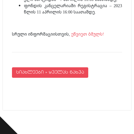
ფონდის კანცელარიაში რეგისტრაცია – 2023
წლის 11 აპრილის 16:00 საათამდე.
სრული ინფორმაციისთვის,
ეწვიეთ ბმულს!
სიახლეები » ყველას ნახვა