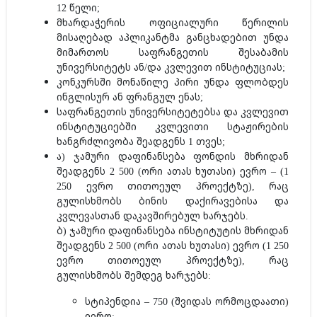
12 წელი;
მხარდაჭერის ოფიციალური წერილის
მისაღებად აპლიკანტმა განცხადებით უნდა
მიმართოს საფრანგეთის შესაბამის
უნივერსიტეტს ან/და კვლევით ინსტიტუციას;
კონკურსში მონაწილე პირი უნდა ფლობდეს
ინგლისურ ან ფრანგულ ენას;
საფრანგეთის უნივერსიტეტებსა და კვლევით
ინსტიტუციებში კვლევითი სტაჟირების
ხანგრძლივობა შეადგენს 1 თვეს;
ა) ჯამური დაფინანსება ფონდის მხრიდან
შეადგენს 2 500 (ორი ათას ხუთასი) ევრო – (1
250 ევრო თითოეულ პროექტზე), რაც
გულისხმობს ბინის დაქირავებისა და
კვლევასთან დაკავშირებულ ხარჯებს.
ბ) ჯამური დაფინანსება ინსტიტუტის მხრიდან
შეადგენს 2 500 (ორი ათას ხუთასი) ევრო (1 250
ევრო თითოეულ პროექტზე), რაც
გულისხმობს შემდეგ ხარჯებს:
სტიპენდია – 750 (შვიდას ორმოცდაათი)
ევრო;