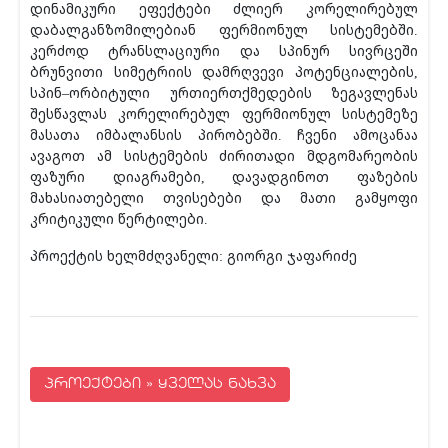
დინამიკური ეფექტები ძლიერ კორელირებულ
დაბალგანზომილებიან ფერმიონულ სისტემებში.
კერძოდ ტრანსლაციური და სპინურ სივრცეში
ბრუნვითი სიმეტრიის დამრღვევი პოტენციალების,
სპინ–ორბიტული ურთიერთქმედების ზეგავლენას
შესწავლას კორელირებულ ფერმიონულ სისტემეზე
მასათა იმბალანსის პირობებში. ჩვენი ამოცანაა
ავაგოთ ამ სისტემების ძირითადი მდგომარეობის
ფაზური დიაგრამები, დავადგინოთ ფაზების
მახასიათებელი თვისებები და მათი გამყოფი
კრიტიკული წერტილები.
პროექტის ხელმძღვანელი: გიორგი ჯაფარიძე
პროექტები » ყველას ნახვა