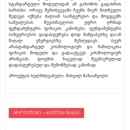
სტანდარტული მოდელიდან ან გაზომოს გადახრის
ხარისხი. ორივე შემთხვევაში ჩვენს მიერ მიღწეული
შედეგი იქნება ძალიან საინტერესო და მოგვცემს
საშუალებას შევისწავლოთ უფრო ღრმად
ფუნდამენტური ფიზიკის კანონები. ფუნდამენტური
სიმეტრიების დადასტურება დიდ მაშტაბებზე და/ან
მაღალ ენერგიებზე შეზღუდავს ბევრ
არასტანდარტულ კოსმოლოგიურ და ნაწილაკთა
ფიზიკის მოდელს და გადააქცევს კოსმოლოგიურ
პრინციპს დოგმის ნაცვლად მეცნიერულად
დადასტურებულ და შემოწმებად კანონად.
პროექტის ხელმძღვანელი: მიხეილ მაზიაშვილი
პროექტები » ყველას ნახვა