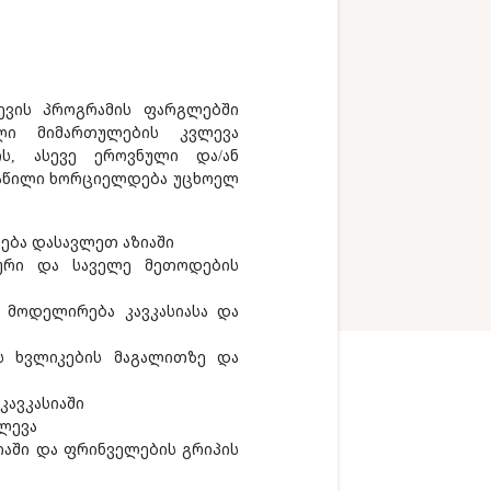
ვის პროგრამის ფარგლებში
ლი მიმართულების კვლევა
ს, ასევე ეროვნული და/ან
ნაწილი ხორციელდება უცხოელ
ება დასავლეთ აზიაში
კური და საველე მეთოდების
ს მოდელირება კავკასიასა და
ის ხვლიკების მაგალითზე და
კავკასიაში
ვლევა
იაში და ფრინველების გრიპის