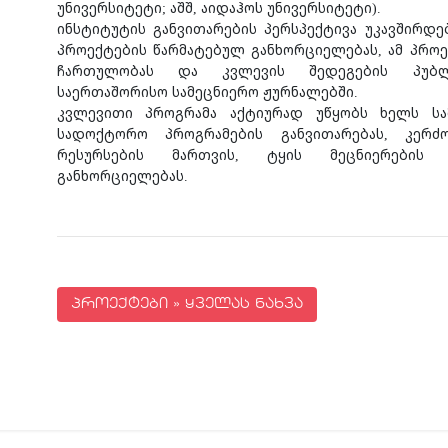
უნივერსიტეტი; აშშ, აიდაჰოს უნივერსიტეტი).
ინსტიტუტის განვითარების პერსპექტივა უკავშირდ
პროექტების წარმატებულ განხორციელებას, ამ პრო
ჩართულობას და კვლევის შედეგების პუბლი
საერთაშორისო სამეცნიერო ჟურნალებში.
კვლევითი პროგრამა აქტიურად უწყობს ხელს სა
სადოქტორო პროგრამების განვითარებას, კერძ
რესურსების მართვის, ტყის მეცნიერების 
განხორციელებას.
პროექტები » ყველას ნახვა