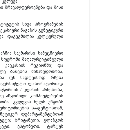
ი კვლევა
ური მრავალფეროვნება და მისი
ტიტუტის სხვა პროგრამების
ვკასიური ნაგაზის გენეტიკური
ხვა, დაგეგმილია კულტურული
ჩნია საკმარისი სამეცნიერო
ს სფეროში მაღალრეიტინგული
 კავკასიის რეგიონში) და
ლე ბაზების მისაწვდომობა;
ობა (ეს სადღეისოდ რჩება
ნივერსიტეტო ლაბორატორიად
ატორიის / კლასის არსებობა,
ზე აწყობილი კომპიუტერების
ობა. კვლევას ხელს უწყობს
რიტორიების სააგენტოსთან,
ნეტიკურ დეპარტამენტებთან
იტეტი; ბრიტანეთი, გლაზგოს
იტეტი; ესტონეთი, ტარტუს