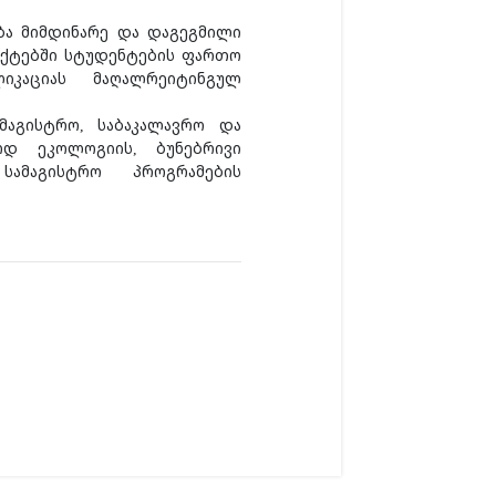
ება მიმდინარე და დაგეგმილი
ექტებში სტუდენტების ფართო
კაციას მაღალრეიტინგულ
მაგისტრო, საბაკალავრო და
ოდ ეკოლოგიის, ბუნებრივი
სამაგისტრო პროგრამების