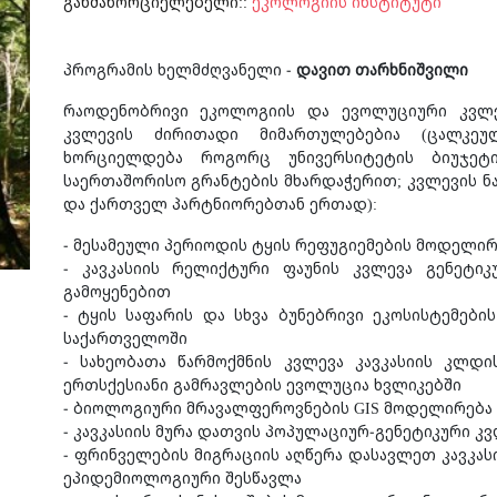
განმახორციელებელი::
ეკოლოგიის ინსტიტუტი
პროგრამის ხელმძღვანელი -
დავით თარხნიშვილი
რაოდენობრივი ეკოლოგიის და ევოლუციური კვლე
კვლევის ძირითადი მიმართულებებია (ცალკეუ
ხორციელდება როგორც უნივერსიტეტის ბიუჯეტი
საერთაშორისო გრანტების მხარდაჭერით; კვლევის 
და ქართველ პარტნიორებთან ერთად):
- მესამეული პერიოდის ტყის რეფუგიემების მოდელირ
- კავკასიის რელიქტური ფაუნის კვლევა გენეტი
გამოყენებით
- ტყის საფარის და სხვა ბუნებრივი ეკოსისტემები
საქართველოში
- სახეობათა წარმოქმნის კვლევა კავკასიის კლდ
ერთსქესიანი გამრავლების ევოლუცია ხვლიკებში
- ბიოლოგიური მრავალფეროვნების GIS მოდელირება 
- კავკასიის მურა დათვის პოპულაციურ-გენეტიკური კ
- ფრინველების მიგრაციის აღწერა დასავლეთ კავკას
ეპიდემიოლოგიური შესწავლა