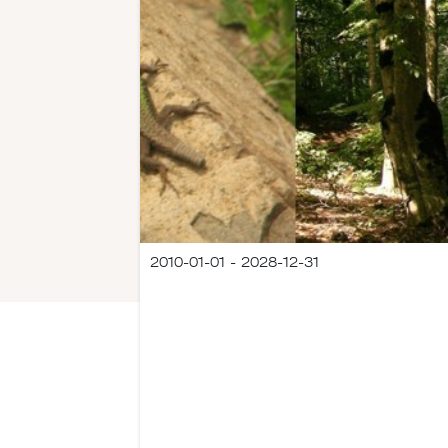
2010-01-01 - 2028-12-31